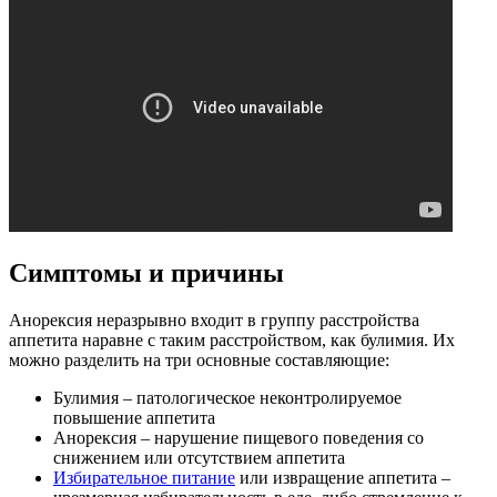
Симптомы и причины
Анорексия неразрывно входит в группу расстройства
аппетита наравне с таким расстройством, как булимия. Их
можно разделить на три основные составляющие:
Булимия – патологическое неконтролируемое
повышение аппетита
Анорексия – нарушение пищевого поведения со
снижением или отсутствием аппетита
Избирательное питание
или извращение аппетита –