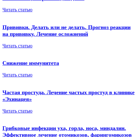
Читать статью
Прививки. Делать или не делать. Прогноз реакции
на прививку. Лечение осложнений
Читать статью
Снижение иммунитета
Читать статью
Частая простуда. Лечение частых простуд в клинике
«Эхинацея»
Читать статью
Грибковые инфекции уха, горла, носа, миндалин.
Эффективное лечение отомикозов, фарингомикозов