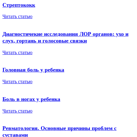
Стрептококк
Читать статью
Диагностичекие исследования ЛОР органов: ухо и
слух, гортань и голосовые связки
Читать статью
Головная боль у ребенка
Читать статью
Боль в ногах у ребенка
Читать статью
Ревматология. Основные причины проблем с
суставами