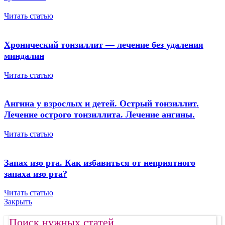
Читать статью
Хронический тонзиллит — лечение без удаления
миндалин
Читать статью
Ангина у взрослых и детей. Острый тонзиллит.
Лечение острого тонзиллита. Лечение ангины.
Читать статью
Запах изо рта. Как избавиться от неприятного
запаха изо рта?
Читать статью
Закрыть
Поиск нужных статей