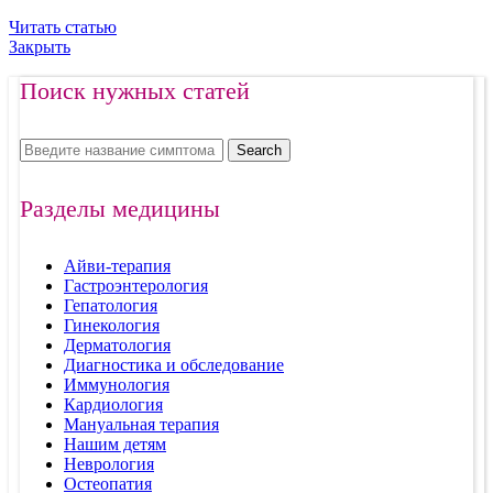
Читать статью
Закрыть
Поиск нужных статей
Search
Разделы медицины
Айви-терапия
Гастроэнтерология
Гепатология
Гинекология
Дерматология
Диагностика и обследование
Иммунология
Кардиология
Мануальная терапия
Нашим детям
Неврология
Остеопатия