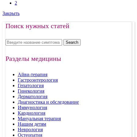
2
Закрыть
Поиск нужных статей
Search
Разделы медицины
Айви-терапия
Гастроэнтерология
Гепатология
Гинекология
Дерматология
Диагностика и обследование
Иммунология
Кардиология
Мануальная терапия
Нашим детям
Неврология
Остеопатия