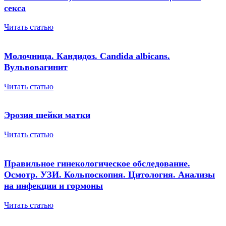
секса
Читать статью
Молочница. Кандидоз. Candida albicans.
Вульвовагинит
Читать статью
Эрозия шейки матки
Читать статью
Правильное гинекологическое обследование.
Осмотр. УЗИ. Кольпоскопия. Цитология. Анализы
на инфекции и гормоны
Читать статью