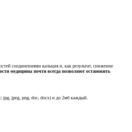
стей соединениями кальция и, как результат, снижение
сти медицины почти всегда позволяют остановить
pg, jpeg, png, doc, docx) и до 2мб каждый.