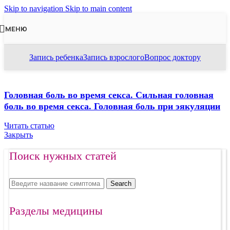
Skip to navigation
Skip to main content
МЕНЮ
Запись ребенка
Запись взрослого
Вопрос доктору
Головная боль во время секса. Сильная головная
боль во время секса. Головная боль при эякуляции
Читать статью
Закрыть
Поиск нужных статей
Search
Разделы медицины