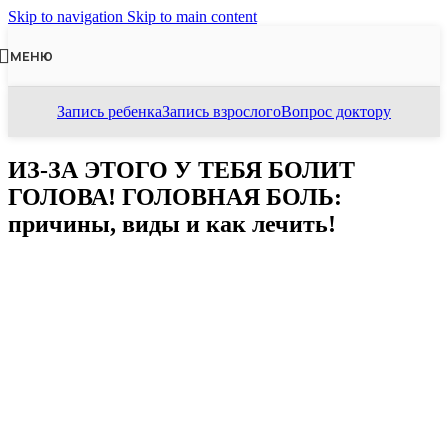
Skip to navigation
Skip to main content
МЕНЮ
Запись ребенка
Запись взрослого
Вопрос доктору
ИЗ-ЗА ЭТОГО У ТЕБЯ БОЛИТ
ГОЛОВА! ГОЛОВНАЯ БОЛЬ:
причины, виды и как лечить!