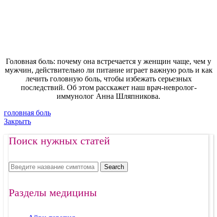
Головная боль: почему она встречается у женщин чаще, чем у
мужчин, действительно ли питание играет важную роль и как
лечить головную боль, чтобы избежать серьезных
последствий. Об этом расскажет наш врач-невролог-
иммунолог Анна Шляпникова.
головная боль
Закрыть
Поиск нужных статей
Search
Разделы медицины