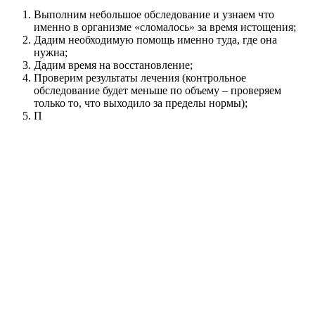
Выполним небольшое обследование и узнаем что
именно в организме «сломалось» за время истощения;
Дадим необходимую помощь именно туда, где она
нужна;
Дадим время на восстановление;
Проверим результаты лечения (контрольное
обследование будет меньше по объему – проверяем
только то, что выходило за пределы нормы);
П