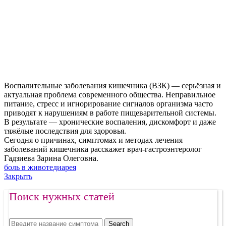
Воспалительные заболевания кишечника (ВЗК) — серьёзная и
актуальная проблема современного общества. Неправильное
питание, стресс и игнорирование сигналов организма часто
приводят к нарушениям в работе пищеварительной системы.
В результате — хронические воспаления, дискомфорт и даже
тяжёлые последствия для здоровья.
Сегодня о причинах, симптомах и методах лечения
заболеваний кишечника расскажет врач-гастроэнтеролог
Гадзиева Зарина Олеговна.
боль в животе
диарея
Закрыть
Поиск нужных статей
Search