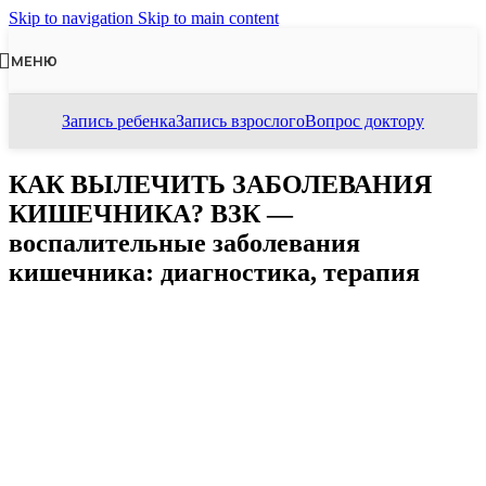
Skip to navigation
Skip to main content
МЕНЮ
Запись ребенка
Запись взрослого
Вопрос доктору
КАК ВЫЛЕЧИТЬ ЗАБОЛЕВАНИЯ
КИШЕЧНИКА? ВЗК —
воспалительные заболевания
кишечника: диагностика, терапия