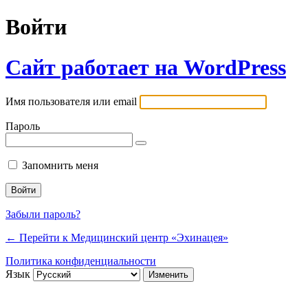
Войти
Сайт работает на WordPress
Имя пользователя или email
Пароль
Запомнить меня
Забыли пароль?
← Перейти к Медицинский центр «Эхинацея»
Политика конфиденциальности
Язык