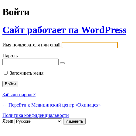
Войти
Сайт работает на WordPress
Имя пользователя или email
Пароль
Запомнить меня
Забыли пароль?
← Перейти к Медицинский центр «Эхинацея»
Политика конфиденциальности
Язык