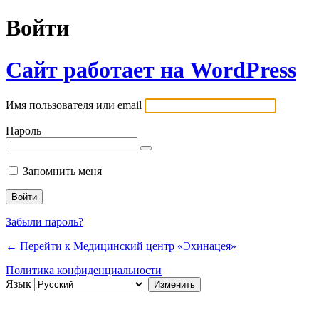
Войти
Сайт работает на WordPress
Имя пользователя или email
Пароль
Запомнить меня
Забыли пароль?
← Перейти к Медицинский центр «Эхинацея»
Политика конфиденциальности
Язык