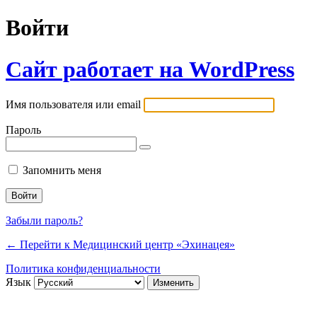
Войти
Сайт работает на WordPress
Имя пользователя или email
Пароль
Запомнить меня
Забыли пароль?
← Перейти к Медицинский центр «Эхинацея»
Политика конфиденциальности
Язык