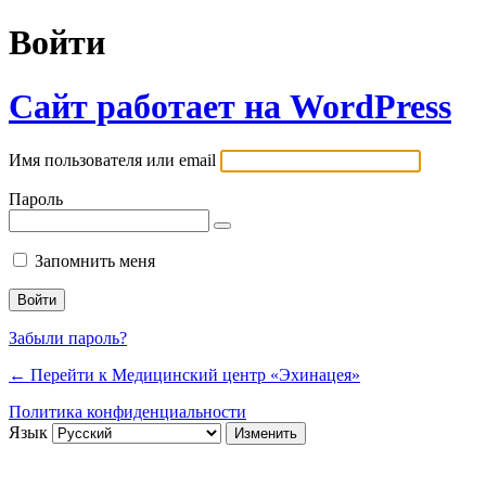
Войти
Сайт работает на WordPress
Имя пользователя или email
Пароль
Запомнить меня
Забыли пароль?
← Перейти к Медицинский центр «Эхинацея»
Политика конфиденциальности
Язык