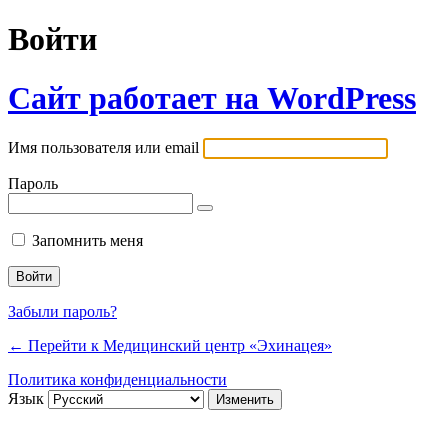
Войти
Сайт работает на WordPress
Имя пользователя или email
Пароль
Запомнить меня
Забыли пароль?
← Перейти к Медицинский центр «Эхинацея»
Политика конфиденциальности
Язык